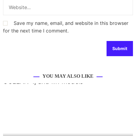
Save my name, email, and website in this browser
for the next time I comment.
YOU MAY ALSO LIKE