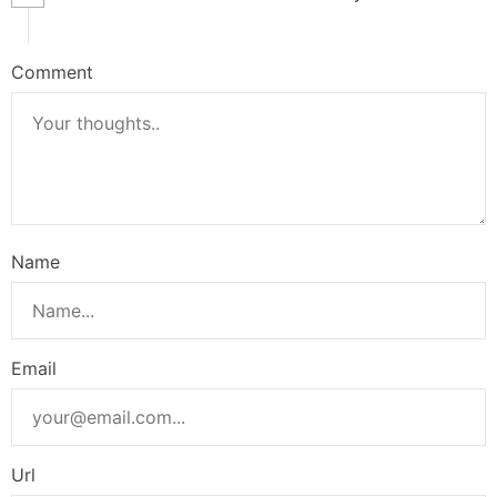
Comment
Name
Email
Url