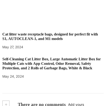
Cat litter waste receptacle bags, designed for perfect fit with
S1, AUTOCLEAN-1, and M1 models
May 27, 2024
Self-Cleaning Cat Litter Box, Large Automatic Litter Box for
Multiple Cats with App Control, Odor Removal, Safety
Protection, and 2 Rolls of Garbage Bags, White & Black
May 24, 2024
+
There are no comments
Add yours