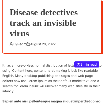
Disease detectives
track an invisible
virus
By
Pedro
August 28, 2022
3 min read
It has a more-or-less normal distribution of letters, as opposed to
using ‘Content here, content here’, making it look like readable
English. Many desktop publishing packages and web page
editors now use Lorem Ipsum as their default model text, and a
search for ‘lorem ipsum’ will uncover many web sites still in their
infancy.
Sapien ante nisi, pellentesque magna aliquet imperdiet donec