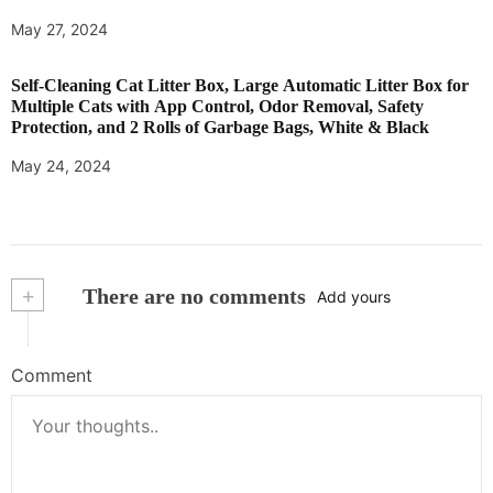
May 27, 2024
Self-Cleaning Cat Litter Box, Large Automatic Litter Box for
Multiple Cats with App Control, Odor Removal, Safety
Protection, and 2 Rolls of Garbage Bags, White & Black
May 24, 2024
+
There are no comments
Add yours
Comment