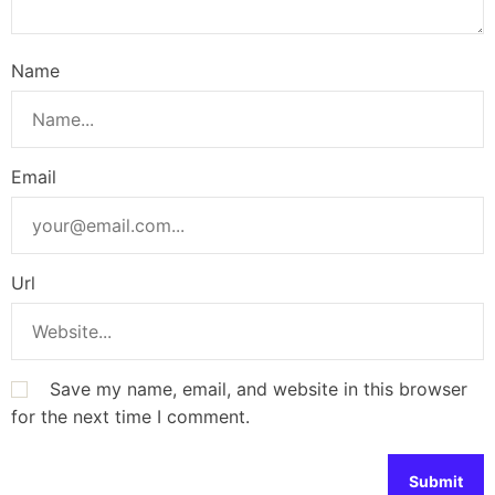
Name
Email
Url
Save my name, email, and website in this browser
for the next time I comment.