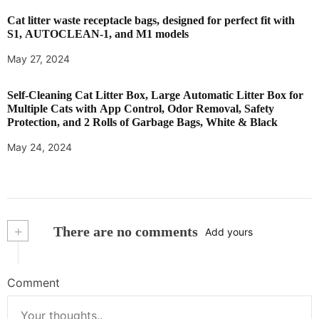
Cat litter waste receptacle bags, designed for perfect fit with
S1, AUTOCLEAN-1, and M1 models
May 27, 2024
Self-Cleaning Cat Litter Box, Large Automatic Litter Box for
Multiple Cats with App Control, Odor Removal, Safety
Protection, and 2 Rolls of Garbage Bags, White & Black
May 24, 2024
+
There are no comments
Add yours
Comment