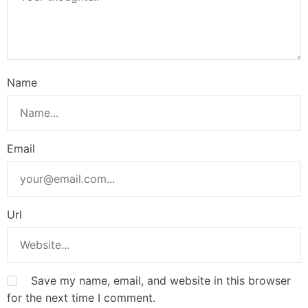
Name
Email
Url
Save my name, email, and website in this browser
for the next time I comment.